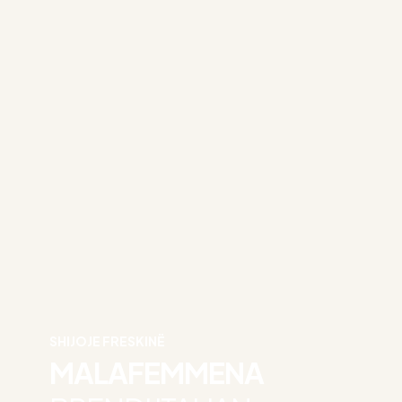
SHIJOJE FRESKINË
MALAFEMMENA